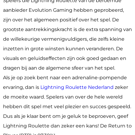
Spelers die Lightning Roulette van de beroemde
aanbieder Evolution Gaming hebben geprobeerd,
zijn over het algemeen positief over het spel. De
grootste aantrekkingskracht is de extra spanning van
de willekeurige vermenigvuldigers, die zelfs kleine
inzetten in grote winsten kunnen veranderen. De
visuals en geluidseffecten zijn ook goed gedaan en
dragen bij aan de algemene sfeer van het spel.
Als je op zoek bent naar een adrenaline-pompende
ervaring, dan is
Lightning Roulette Nederland
zeker
de moeite waard. Spelers van over de hele wereld
hebben dit spel met veel plezier en succes gespeeld.
Dus als je klaar bent om je geluk te beproeven, geef
Lightning Roulette dan zeker een kans! De Return to