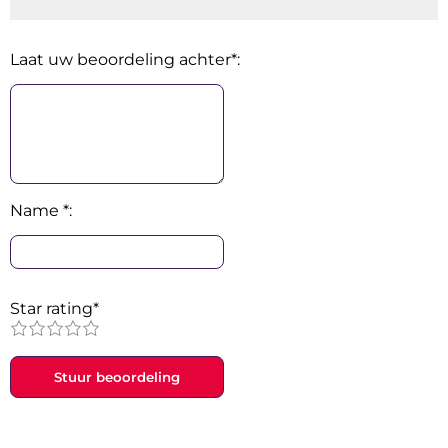
Laat uw beoordeling achter*:
Name
*
:
Star rating
*